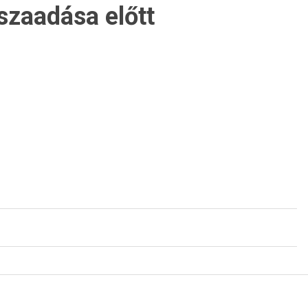
szaadása előtt