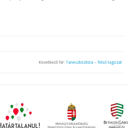
Következő hír:
Taneszközlista – felső tagozat