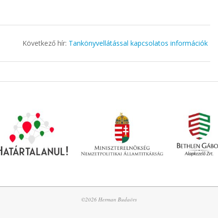
Következő hír:
Tankönyvellátással kapcsolatos információk
©2026 Herman Budaörs