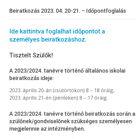
Menu
Beiratkozás 2023. 04. 20-21. – Időpontfoglalás
Ide kattintva foglalhat időpontot a
személyes beiratkozáshoz.
Tisztelt Szülők!
A 2023/2024. tanévre történő általános iskolai
beiratkozás ideje:
2023. április 20-án (csütörtökön) 8 – 18 óráig,
2023. április 21-én (pénteken) 8 – 17 óráig.
A 2023/2024. tanévre történő beiratkozás során a
szülőnek/gondviselőnek szükséges személyesen
megjelennie az intézményben.