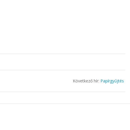
Következő hír:
Papírgyűjtés