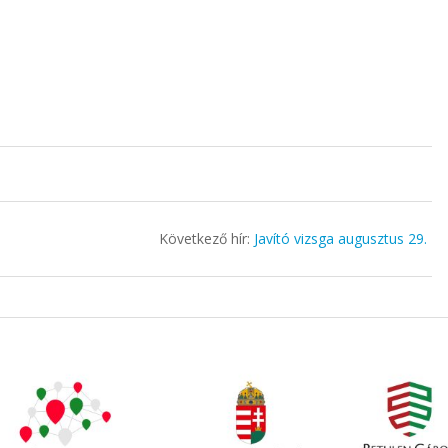
Következő hír:
Javító vizsga augusztus 29.