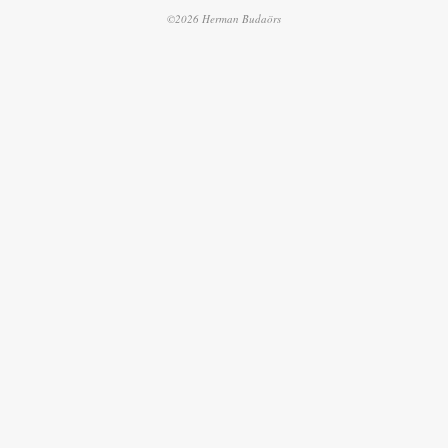
©2026 Herman Budaörs