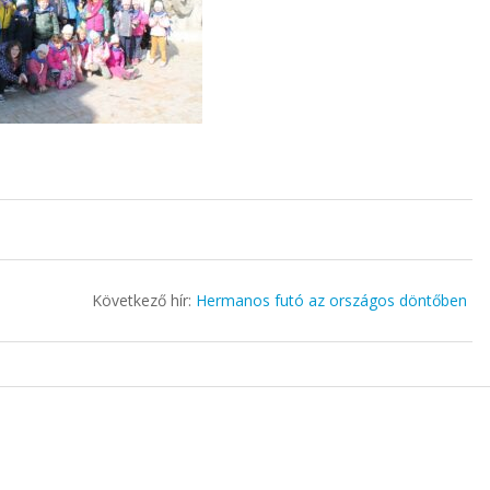
Következő hír:
Hermanos futó az országos döntőben