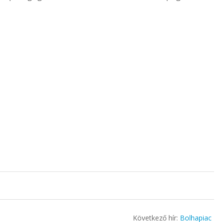
Következő hír:
Bolhapiac