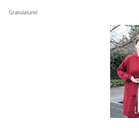
Gratulálunk!