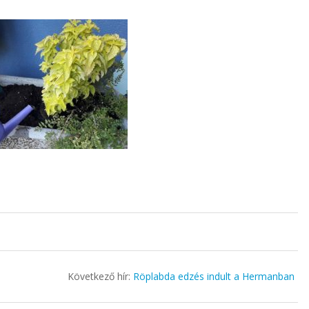
Következő hír:
Röplabda edzés indult a Hermanban