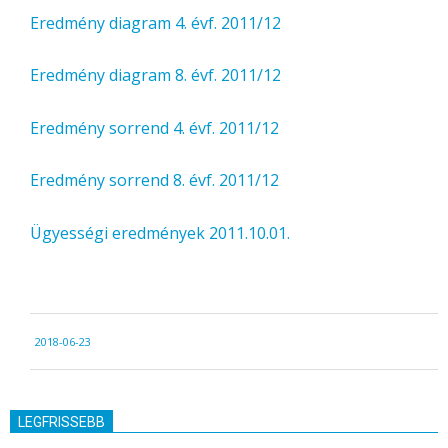
Eredmény diagram 4. évf. 2011/12
Eredmény diagram 8. évf. 2011/12
Eredmény sorrend 4. évf. 2011/12
Eredmény sorrend 8. évf. 2011/12
Ügyességi eredmények 2011.10.01.
2018-
2018-06-23
06-
23
LEGFRISSEBB