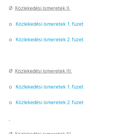
Ø
Közlekedési ismeretek II.
o
Közlekedési ismeretek 1. füzet
o
Közlekedési ismeretek 2. füzet
Ø
Közlekedési ismeretek III.
o
Közlekedési ismeretek 1. füzet
o
Közlekedési ismeretek 2. füzet
Ø
Közlekedési ismeretek IV.