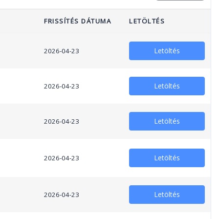
FRISSÍTÉS DÁTUMA
LETÖLTÉS
Letöltés
2026-04-23
Letöltés
2026-04-23
Letöltés
2026-04-23
Letöltés
2026-04-23
Letöltés
2026-04-23