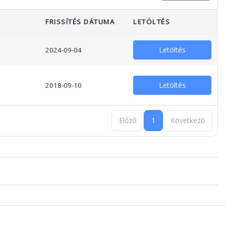
FRISSÍTÉS DÁTUMA
LETÖLTÉS
Letöltés
2024-09-04
Letöltés
2018-09-10
Előző
1
Következő