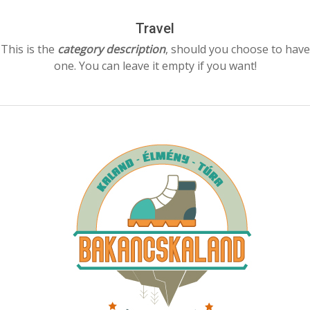
Menu
Travel
This is the
category description
, should you choose to have
one. You can leave it empty if you want!